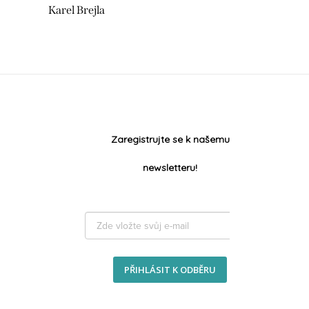
Karel Brejla
Zaregistrujte se k našemu
newsletteru!
PŘIHLÁSIT K ODBĚRU