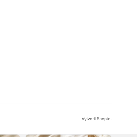
Vytvoril Shoptet