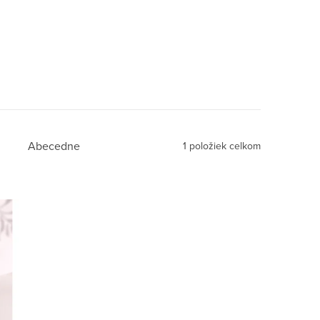
Abecedne
1
položiek celkom