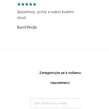
Spolehlivý, rychlý a nabízí kvalitní
zboží
Karel Brejla
Zaregistrujte se k našemu
newsletteru!