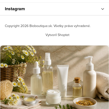
Instagram
Copyright 2026
Bioboutique.sk
. Všetky práva vyhradené.
Vytvoril Shoptet