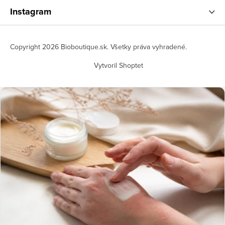
Instagram
Copyright 2026
Bioboutique.sk
. Všetky práva vyhradené.
Vytvoril Shoptet