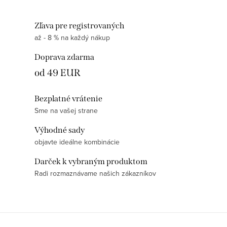
Zľava pre registrovaných
až - 8 % na každý nákup
Doprava zdarma
od 49 EUR
Bezplatné vrátenie
Sme na vašej strane
Výhodné sady
objavte ideálne kombinácie
Darček k vybraným produktom
Radi rozmaznávame našich zákazníkov