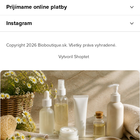
Prijímame online platby
Instagram
Copyright 2026
Bioboutique.sk
. Všetky práva vyhradené.
Vytvoril Shoptet