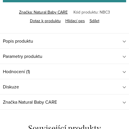
Značka:
Natural Baby CARE
Kód produktu:
NBC3
Dotaz k produktu
Hlídací pes
Sdílet
Popis produktu
Parametry produktu
Hodnocení (1)
Diskuze
Značka
Natural Baby CARE
Související produkty