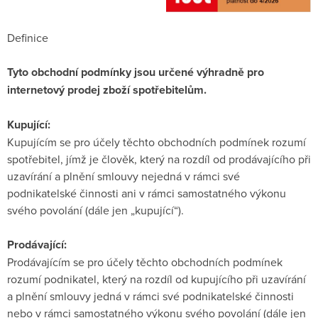
Definice
Tyto obchodní podmínky jsou určené výhradně pro
internetový prodej zboží spotřebitelům.
Kupující:
Kupujícím se pro účely těchto obchodních podmínek rozumí
spotřebitel, jímž je člověk, který na rozdíl od prodávajícího při
uzavírání a plnění smlouvy nejedná v rámci své
podnikatelské činnosti ani v rámci samostatného výkonu
svého povolání (dále jen „kupující“).
Prodávající:
Prodávajícím se pro účely těchto obchodních podmínek
rozumí podnikatel, který na rozdíl od kupujícího při uzavírání
a plnění smlouvy jedná v rámci své podnikatelské činnosti
nebo v rámci samostatného výkonu svého povolání (dále jen