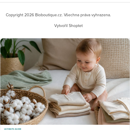
Copyright 2026
Bioboutique.cz
. Všechna práva vyhrazena.
Vytvořil Shoptet
ULTIMATE-GUIDE