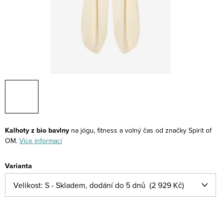
Kalhoty z bio bavlny
na jógu, fitness a volný čas od značky Spirit of
OM.
Více informací
Varianta