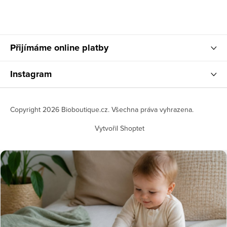
Přijímáme online platby
Instagram
Copyright 2026
Bioboutique.cz
. Všechna práva vyhrazena.
Vytvořil Shoptet