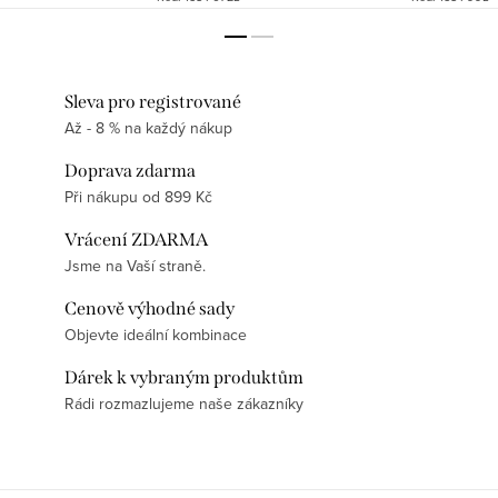
Sleva pro registrované
Až - 8 % na každý nákup
Doprava zdarma
Při nákupu od 899 Kč
Vrácení ZDARMA
Jsme na Vaší straně.
Cenově výhodné sady
Objevte ideální kombinace
Dárek k vybraným produktům
Rádi rozmazlujeme naše zákazníky