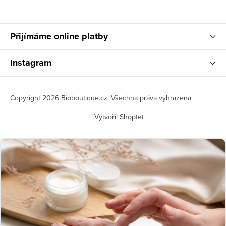
Přijímáme online platby
Instagram
Copyright 2026
Bioboutique.cz
. Všechna práva vyhrazena.
Vytvořil Shoptet