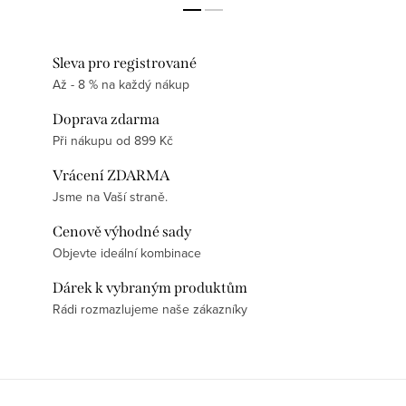
Sleva pro registrované
Až - 8 % na každý nákup
Doprava zdarma
Při nákupu od 899 Kč
Vrácení ZDARMA
Jsme na Vaší straně.
Cenově výhodné sady
Objevte ideální kombinace
Dárek k vybraným produktům
Rádi rozmazlujeme naše zákazníky