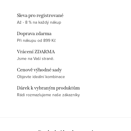
Sleva pro registrované
Až - 8 % na každý nákup
Doprava zdarma
Při nákupu od 899 Kč
Vrácení ZDARMA
Jsme na Vaší straně.
Cenově výhodné sady
Objevte ideální kombinace
Dárek k vybraným produktům
Rádi rozmazlujeme naše zákazníky