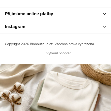
Přijímáme online platby
Instagram
Copyright 2026
Bioboutique.cz
. Všechna práva vyhrazena.
Vytvořil Shoptet