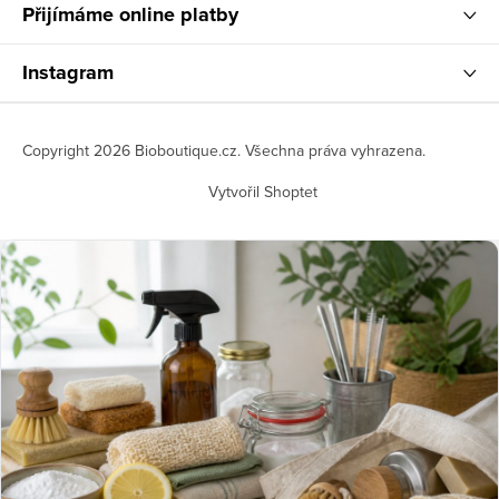
Přijímáme online platby
Instagram
Copyright 2026
Bioboutique.cz
. Všechna práva vyhrazena.
Vytvořil Shoptet