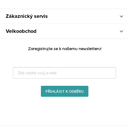
Zákaznický servis
Velkoobchod
Zaregistrujte se k našemu newsletteru!
PŘIHLÁSIT K ODBĚRU