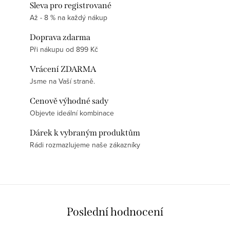
Sleva pro registrované
Až - 8 % na každý nákup
Doprava zdarma
Při nákupu od 899 Kč
Vrácení ZDARMA
Jsme na Vaší straně.
Cenově výhodné sady
Objevte ideální kombinace
Dárek k vybraným produktům
Rádi rozmazlujeme naše zákazníky
Poslední hodnocení