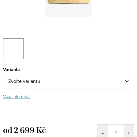
Varianta
Více informací
od
2 699 Kč