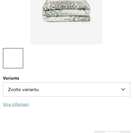
Varianta
Více informací