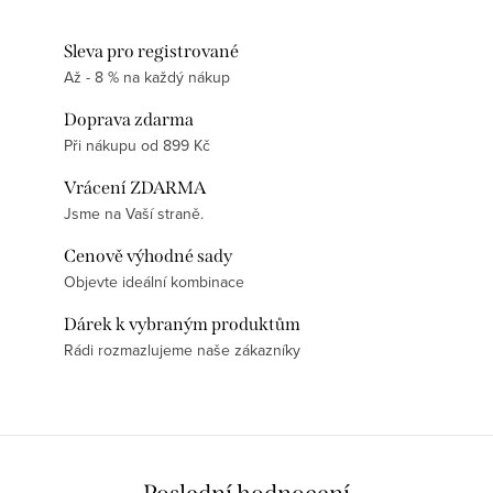
Sleva pro registrované
Až - 8 % na každý nákup
Doprava zdarma
Při nákupu od 899 Kč
Vrácení ZDARMA
Jsme na Vaší straně.
Cenově výhodné sady
Objevte ideální kombinace
Dárek k vybraným produktům
Rádi rozmazlujeme naše zákazníky