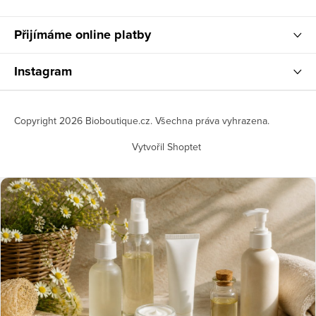
Přijímáme online platby
Instagram
Copyright 2026
Bioboutique.cz
. Všechna práva vyhrazena.
Vytvořil Shoptet