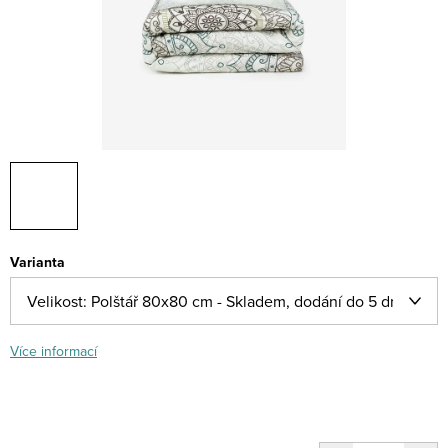
Varianta
Více informací