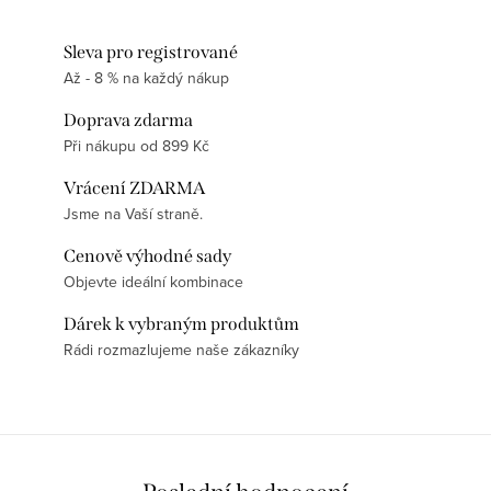
Sleva pro registrované
Až - 8 % na každý nákup
Doprava zdarma
Při nákupu od 899 Kč
Vrácení ZDARMA
Jsme na Vaší straně.
Cenově výhodné sady
Objevte ideální kombinace
Dárek k vybraným produktům
Rádi rozmazlujeme naše zákazníky