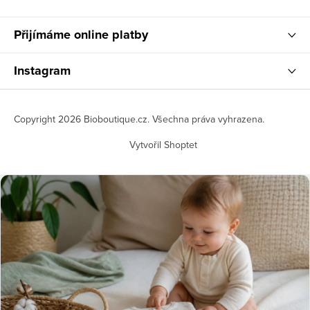
Přijímáme online platby
Instagram
Copyright 2026
Bioboutique.cz
. Všechna práva vyhrazena.
Vytvořil Shoptet