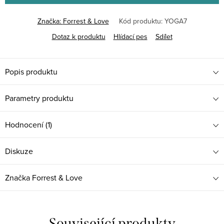
Značka:
Forrest & Love
Kód produktu:
YOGA7
Dotaz k produktu
Hlídací pes
Sdílet
Popis produktu
Parametry produktu
Hodnocení (1)
Diskuze
Značka
Forrest & Love
Související produkty