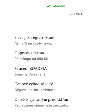
Skladem
Kód:
MM4
Sleva pro registrované
Až - 8 % na každý nákup
Doprava zdarma
Při nákupu od 899 Kč
Vrácení ZDARMA
Jsme na Vaší straně.
Cenově výhodné sady
Objevte ideální kombinace
Dárek k vybraným produktům
Rádi rozmazlujeme naše zákazníky