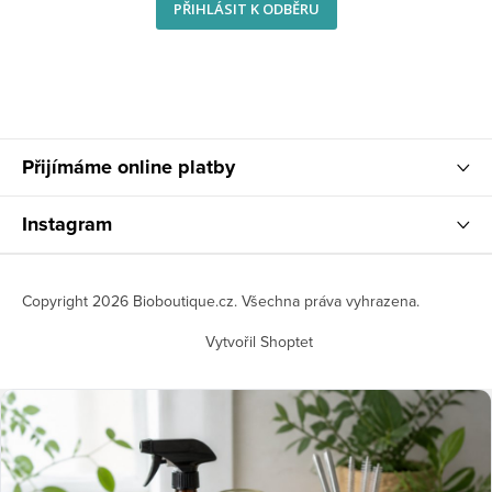
PŘIHLÁSIT K ODBĚRU
Přijímáme online platby
Instagram
Copyright 2026
Bioboutique.cz
. Všechna práva vyhrazena.
Vytvořil Shoptet