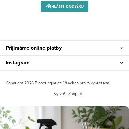
PŘIHLÁSIT K ODBĚRU
Přijímáme online platby
Instagram
Copyright 2026
Bioboutique.cz
. Všechna práva vyhrazena.
Vytvořil Shoptet