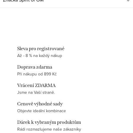
Sleva pro registrované
Až - 8 % na každý nákup
Doprava zdarma
Při nákupu od 899 Kč
Vrácení ZDARMA
Jsme na Vaší straně.
Cenově výhodné sady
Objevte ideální kombinace
Dárek k vybraným produktům
Rádi rozmazlujeme naše zákazníky