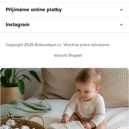
Přijímáme online platby
Instagram
Copyright 2026
Bioboutique.cz
. Všechna práva vyhrazena.
Vytvořil Shoptet