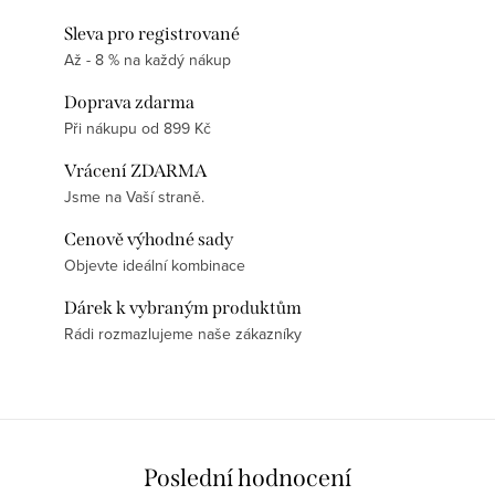
Sleva pro registrované
Až - 8 % na každý nákup
Doprava zdarma
Při nákupu od 899 Kč
Vrácení ZDARMA
Jsme na Vaší straně.
Cenově výhodné sady
Objevte ideální kombinace
Dárek k vybraným produktům
Rádi rozmazlujeme naše zákazníky
Poslední hodnocení