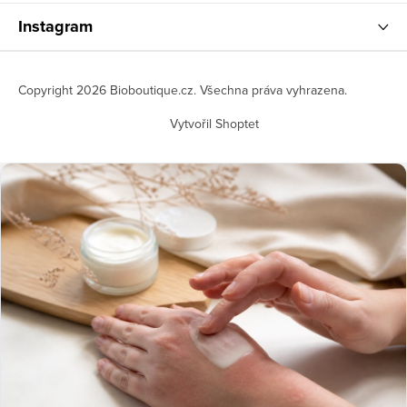
Instagram
Copyright 2026
Bioboutique.cz
. Všechna práva vyhrazena.
Vytvořil Shoptet