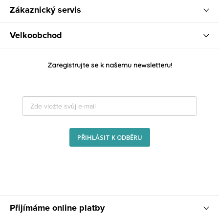
Zákaznický servis
Velkoobchod
Zaregistrujte se k našemu newsletteru!
PŘIHLÁSIT K ODBĚRU
Přijímáme online platby