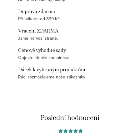
Doprava zdarma
Při nákupu od 899 Kč
Vrácení ZDARMA
Jsme na Vaší straně.
Cenově výhodné sady
Objevte ideální kombinace
Dárek k vybraným produktům
Rádi rozmazlujeme naše zákazníky
Poslední hodnocení