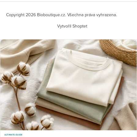
Copyright 2026
Bioboutique.cz
. Všechna práva vyhrazena.
Vytvořil Shoptet
ULTIMATE-GUIDE