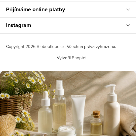
Přijímáme online platby
Instagram
Copyright 2026
Bioboutique.cz
. Všechna práva vyhrazena.
Vytvořil Shoptet