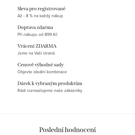
Sleva pro registrované
Až - 8 % na každý nákup
Doprava zdarma
Při nákupu od 899 Kč
Vrácení ZDARMA
Jsme na Vaší straně.
Cenově výhodné sady
Objevte ideální kombinace
Dárek k vybraným produktům
Rádi rozmazlujeme naše zákazníky
Poslední hodnocení