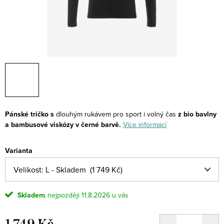
Pánské tričko s
dlouhým rukávem pro sport i volný čas
z bio bavlny
a bambusové viskózy v černé barvě.
Více informací
Varianta
Skladem
11.8.2026