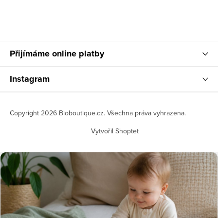
Přijímáme online platby
Instagram
Copyright 2026
Bioboutique.cz
. Všechna práva vyhrazena.
Vytvořil Shoptet