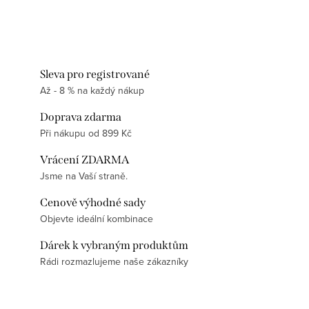
Sleva pro registrované
Až - 8 % na každý nákup
Doprava zdarma
Při nákupu od 899 Kč
Vrácení ZDARMA
Jsme na Vaší straně.
Cenově výhodné sady
Objevte ideální kombinace
Dárek k vybraným produktům
Rádi rozmazlujeme naše zákazníky