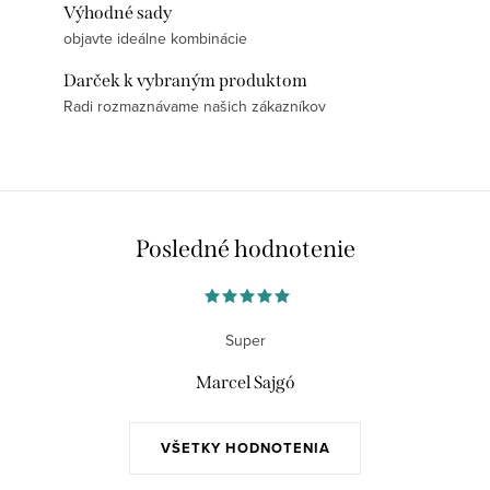
Výhodné sady
objavte ideálne kombinácie
Darček k vybraným produktom
Radi rozmaznávame našich zákazníkov
Posledné hodnotenie
Super
Marcel Sajgó
VŠETKY HODNOTENIA