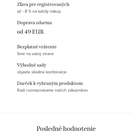
Zľava pre registrovaných
až - 8 % na každý nákup
Doprava zdarma
od 49 EUR
Bezplatné vrátenie
Sme na vašej strane
Výhodné sady
objavte ideálne kombinácie
Darček k vybraným produktom
Radi rozmaznávame našich zákazníkov
Posledné hodnotenie