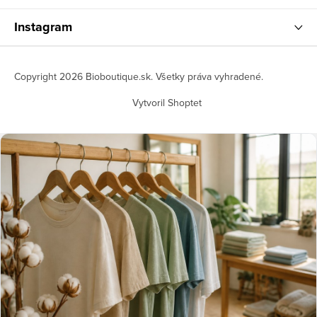
Instagram
Copyright 2026
Bioboutique.sk
. Všetky práva vyhradené.
Vytvoril Shoptet