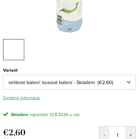
Variant
Detailné informácie
Skladem
12.8.2026
€2,60