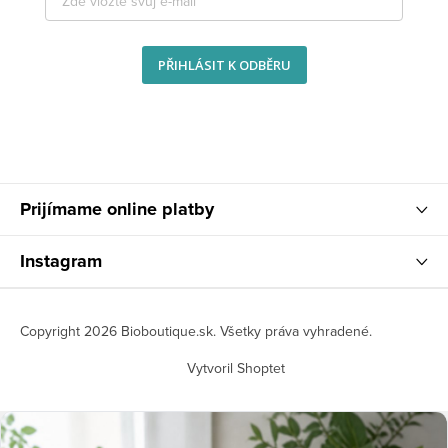
PŘIHLÁSIT K ODBĚRU
Prijímame online platby
Instagram
Copyright 2026
Bioboutique.sk
. Všetky práva vyhradené.
Vytvoril Shoptet