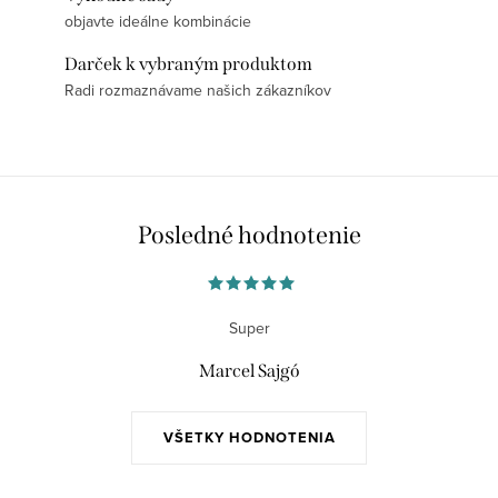
objavte ideálne kombinácie
Darček k vybraným produktom
Radi rozmaznávame našich zákazníkov
Posledné hodnotenie
Super
Marcel Sajgó
VŠETKY HODNOTENIA