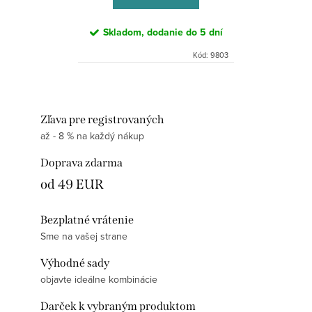
Skladom, dodanie do 5 dní
Kód:
9803
Zľava pre registrovaných
až - 8 % na každý nákup
Doprava zdarma
od 49 EUR
Bezplatné vrátenie
Sme na vašej strane
Výhodné sady
objavte ideálne kombinácie
Darček k vybraným produktom