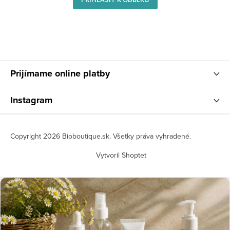
Prijímame online platby
Instagram
Copyright 2026
Bioboutique.sk
. Všetky práva vyhradené.
Vytvoril Shoptet