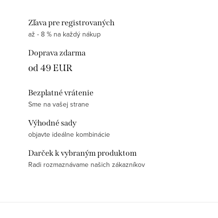
Zľava pre registrovaných
až - 8 % na každý nákup
Doprava zdarma
od 49 EUR
Bezplatné vrátenie
Sme na vašej strane
Výhodné sady
objavte ideálne kombinácie
Darček k vybraným produktom
Radi rozmaznávame našich zákazníkov