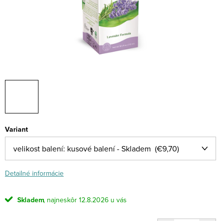
Variant
Detailné informácie
Skladem
12.8.2026