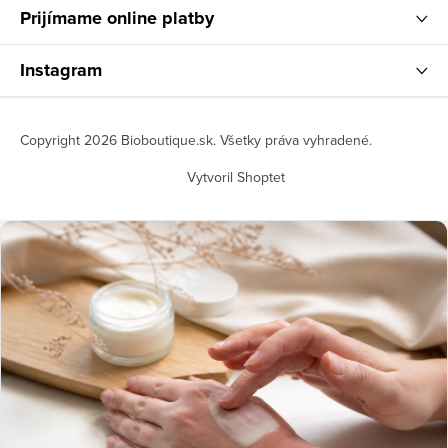
Prijímame online platby
Instagram
Copyright 2026
Bioboutique.sk
. Všetky práva vyhradené.
Vytvoril Shoptet