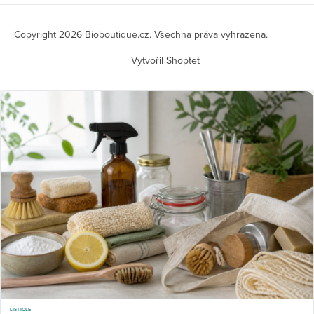
Copyright 2026
Bioboutique.cz
. Všechna práva vyhrazena.
Vytvořil Shoptet
LISTICLE