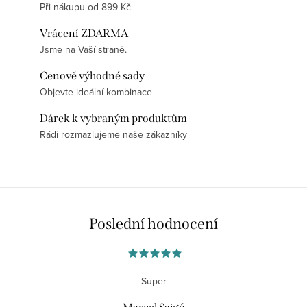
Při nákupu od 899 Kč
Vrácení ZDARMA
Jsme na Vaší straně.
Cenově výhodné sady
Objevte ideální kombinace
Dárek k vybraným produktům
Rádi rozmazlujeme naše zákazníky
Poslední hodnocení
Super