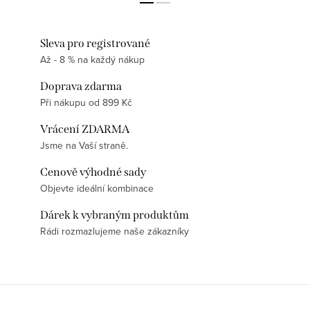
Sleva pro registrované
Až - 8 % na každý nákup
Doprava zdarma
Při nákupu od 899 Kč
Vrácení ZDARMA
Jsme na Vaší straně.
Cenově výhodné sady
Objevte ideální kombinace
Dárek k vybraným produktům
Rádi rozmazlujeme naše zákazníky