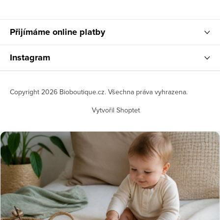
Přijímáme online platby
Instagram
Copyright 2026
Bioboutique.cz
. Všechna práva vyhrazena.
Vytvořil Shoptet