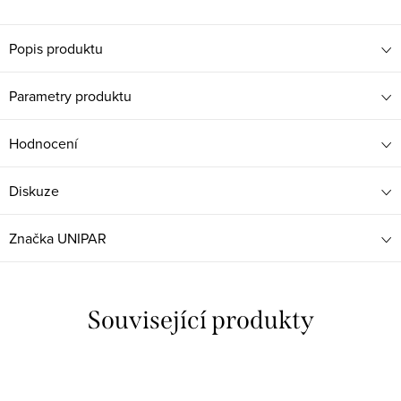
Popis produktu
Parametry produktu
Hodnocení
Diskuze
Značka
UNIPAR
Související produkty