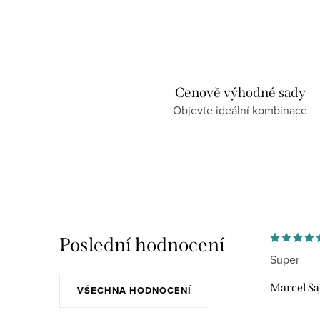
Cenově výhodné sady
Objevte ideální kombinace
Poslední hodnocení
Super
Marcel Sa
VŠECHNA HODNOCENÍ