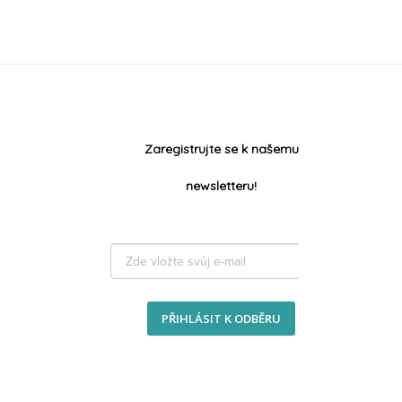
Zaregistrujte se k našemu
newsletteru!
PŘIHLÁSIT K ODBĚRU