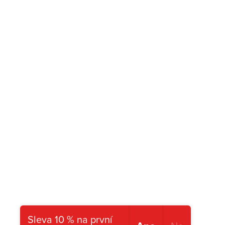
Sleva 10 % na první