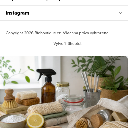
Instagram
Copyright 2026
Bioboutique.cz
. Všechna práva vyhrazena.
Vytvořil Shoptet