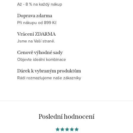
Až - 8 % na každý nákup
Doprava zdarma
Při nákupu od 899 Kč
Vrácení ZDARMA
Jsme na Vaší straně.
Cenově výhodné sady
Objevte ideální kombinace
Dárek k vybraným produktům
Rádi rozmazlujeme naše zákazníky
Poslední hodnocení