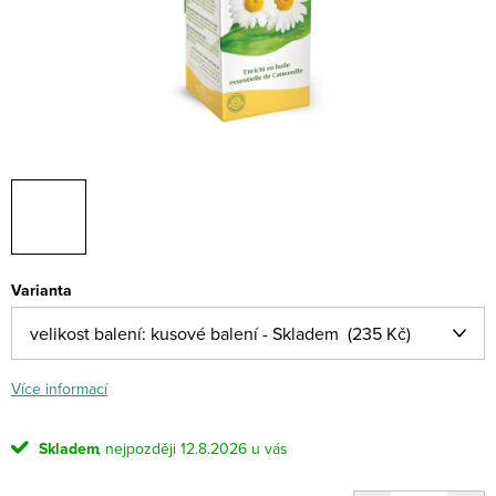
Varianta
Více informací
Skladem
12.8.2026