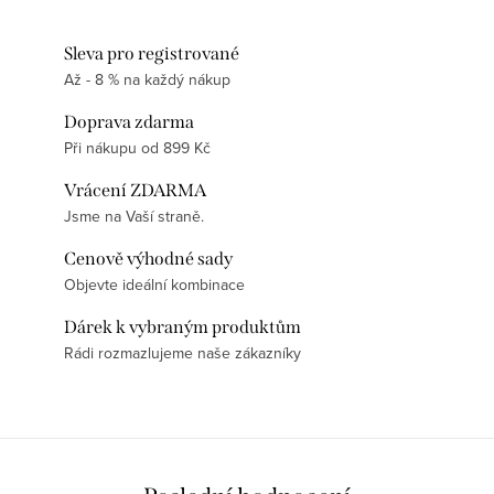
Sleva pro registrované
Až - 8 % na každý nákup
Doprava zdarma
Při nákupu od 899 Kč
Vrácení ZDARMA
Jsme na Vaší straně.
Cenově výhodné sady
Objevte ideální kombinace
Dárek k vybraným produktům
Rádi rozmazlujeme naše zákazníky