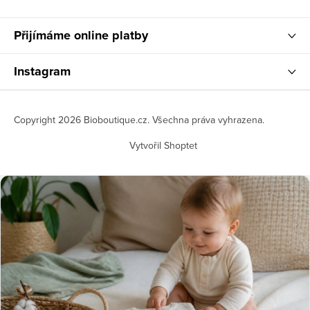
Přijímáme online platby
Instagram
Copyright 2026
Bioboutique.cz
. Všechna práva vyhrazena.
Vytvořil Shoptet