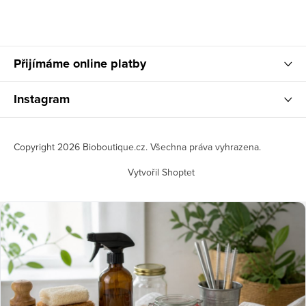
Přijímáme online platby
Instagram
Copyright 2026
Bioboutique.cz
. Všechna práva vyhrazena.
Vytvořil Shoptet