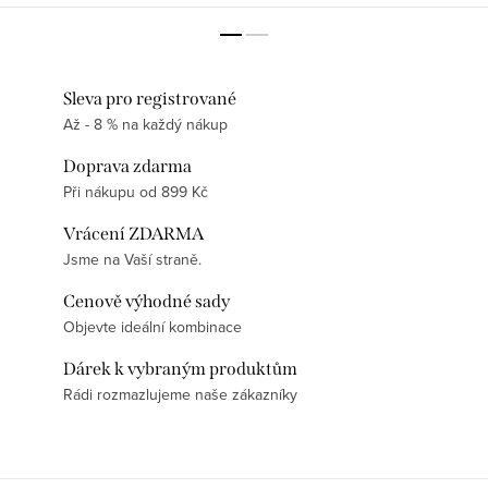
Sleva pro registrované
Až - 8 % na každý nákup
Doprava zdarma
Při nákupu od 899 Kč
Vrácení ZDARMA
Jsme na Vaší straně.
Cenově výhodné sady
Objevte ideální kombinace
Dárek k vybraným produktům
Rádi rozmazlujeme naše zákazníky