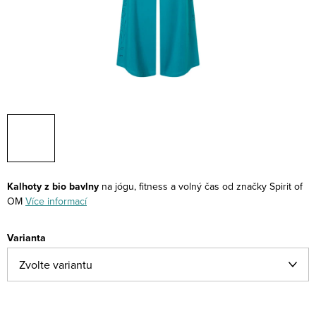
Kalhoty z bio bavlny
na jógu, fitness a volný čas od značky Spirit of
OM
Více informací
Varianta