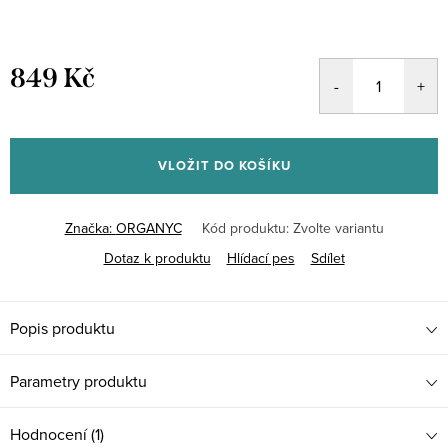
849 Kč
Měrná
cena:
VLOŽIT DO KOŠÍKU
Značka:
ORGANYC
Kód produktu:
Zvolte variantu
Dotaz k produktu
Hlídací pes
Sdílet
Popis produktu
Parametry produktu
Hodnocení (1)