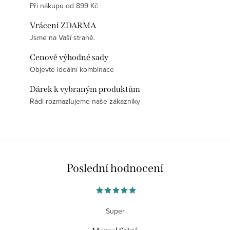
Při nákupu od 899 Kč
Vrácení ZDARMA
Jsme na Vaší straně.
Cenově výhodné sady
Objevte ideální kombinace
Dárek k vybraným produktům
Rádi rozmazlujeme naše zákazníky
Poslední hodnocení
Super