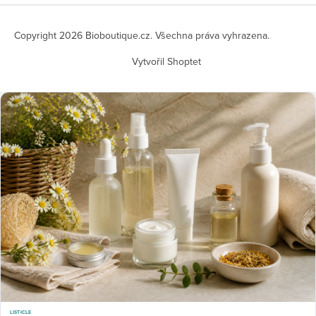
Copyright 2026
Bioboutique.cz
. Všechna práva vyhrazena.
Vytvořil Shoptet
LISTICLE