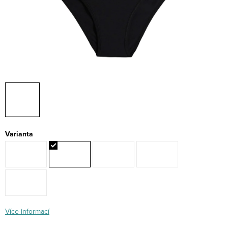
Varianta
Více informací