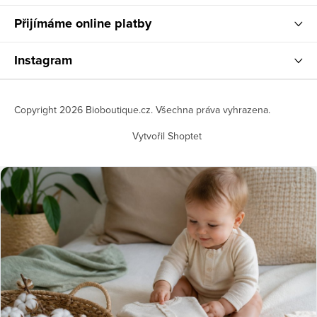
Přijímáme online platby
Instagram
Copyright 2026
Bioboutique.cz
. Všechna práva vyhrazena.
Vytvořil Shoptet