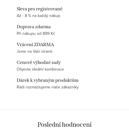
Sleva pro registrované
Až - 8 % na každý nákup
Doprava zdarma
Při nákupu od 899 Kč
Vrácení ZDARMA
Jsme na Vaší straně.
Cenově výhodné sady
Objevte ideální kombinace
Dárek k vybraným produktům
Rádi rozmazlujeme naše zákazníky
Poslední hodnocení